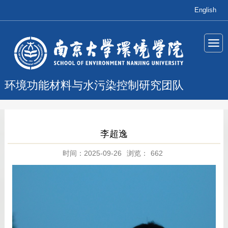
English
环境功能材料与水污染控制研究团队
李超逸
时间：2025-09-26
浏览：
662