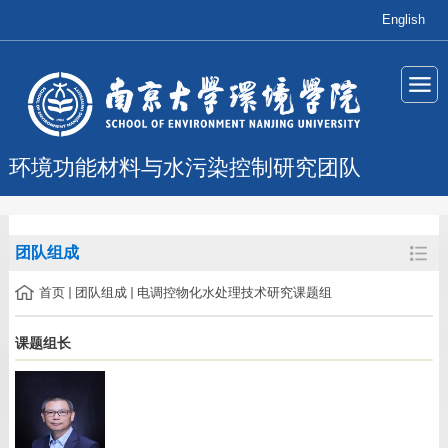
English
环境功能材料与水污染控制研究团队
团队组成
首页
团队组成
电调控物化水处理技术研究课题组
课题组长