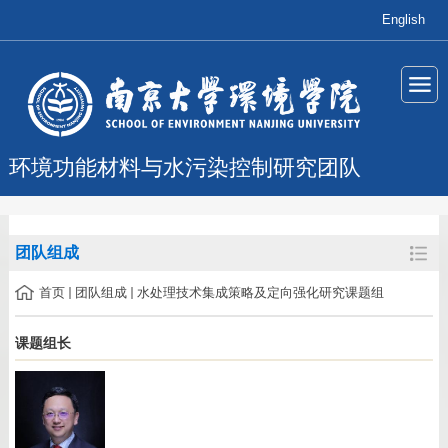
English
环境功能材料与水污染控制研究团队
团队组成
首页
团队组成
水处理技术集成策略及定向强化研究课题组
课题组长