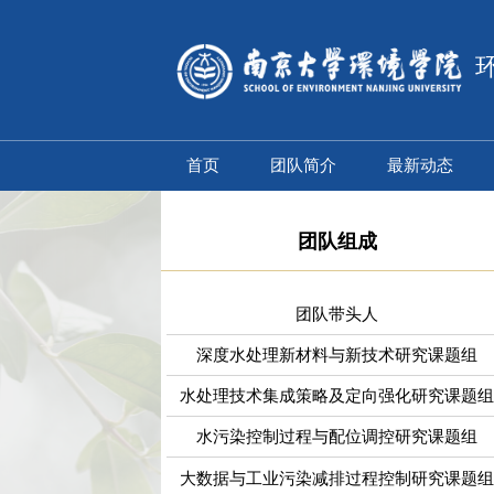
首页
团队简介
最新动态
团队组成
团队带头人
深度水处理新材料与新技术研究课题组
水处理技术集成策略及定向强化研究课题组
水污染控制过程与配位调控研究课题组
大数据与工业污染减排过程控制研究课题组