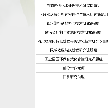
电调控物化水处理技术研究课题组
污废水厌氧处理过程调控与技术研究课题组
氟污染控制材料与技术研究课题组
磷污染控制与资源化技术研究课题组
污染物定向转化过程与资源化技术研究课题
限域效应与膜过程研究课题组
工业园区环保智慧化管控研究课题组
部分合作老师
团队研究助理