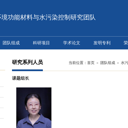
环境功能材料与水污染控制研究团队
团队组成
科研项目
学术论文
发明专利
荣
研究系列人员
当前位置：
首页
团队组成
水
课题组长