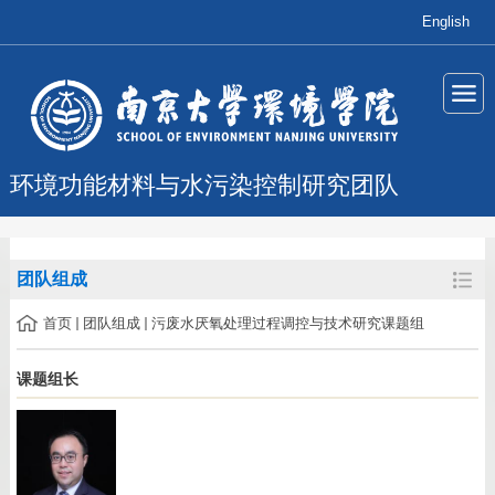
English
环境功能材料与水污染控制研究团队
团队组成
首页
团队组成
污废水厌氧处理过程调控与技术研究课题组
课题组长