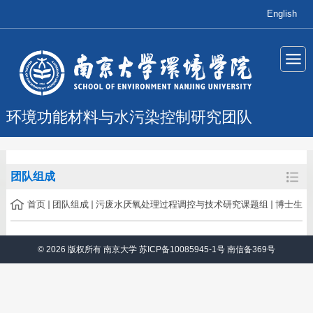
English
环境功能材料与水污染控制研究团队
团队组成
首页
团队组成
污废水厌氧处理过程调控与技术研究课题组
博士生
© 2026 版权所有 南京大学 苏ICP备10085945-1号 南信备369号