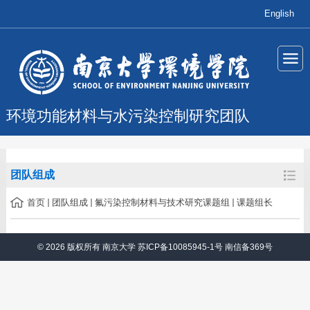
English
环境功能材料与水污染控制研究团队
团队组成
首页
团队组成
氟污染控制材料与技术研究课题组
课题组长
© 2026 版权所有 南京大学 苏ICP备10085945-1号 南信备369号