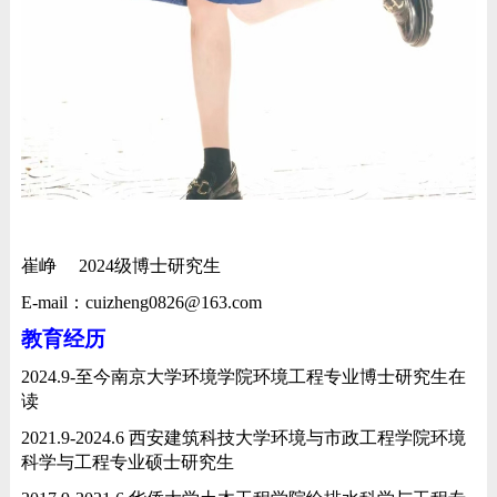
崔峥
2024
级博士研究生
E-mail
：
cuizheng0826@163.com
教育经历
2024.9-
至今
南京大学环境学院环境工程专业博士研究生在
读
2021.9-2024.6
西安建筑科技大学环境与市政工程学院
环境
科学与工程专业
硕士研究生