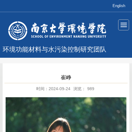
English
环境功能材料与水污染控制研究团队
崔峥
时间：2024-09-24
浏览：
989