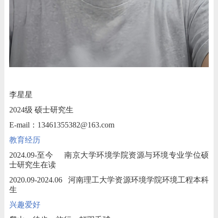
李星星
2024
级
硕士研究生
E-mail
：
13461355382@163.com
教育经历
2024.09-
至今
南京大学环境学院资源与环境专业学位硕
士研究生在读
2020.09-2024.06
河南理工大学资源环境学院环境工程本科
生
兴趣爱好