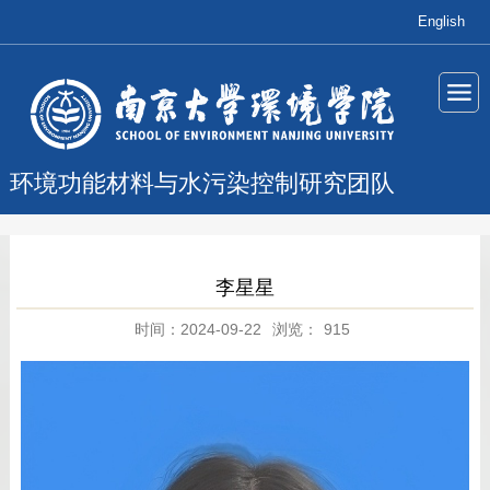
English
环境功能材料与水污染控制研究团队
李星星
时间：2024-09-22
浏览：
915