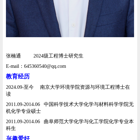
张楠通
2024
级工程博士研究生
E-mail
：
645360540@qq.com
教育经历
2024.09-
至今
南京大学环境学院资源与环境工程博士在
读
2011.09-2014.06
中国科学技术大学化学与材料科学学院无
机化学专业硕士
2011.09-2014.06
曲阜师范大学化学与化工学院化学专业本
科生
兴趣爱好