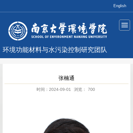
English
环境功能材料与水污染控制研究团队
张楠通
时间：2024-09-01
浏览：
700